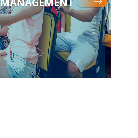
MANAGEMENT