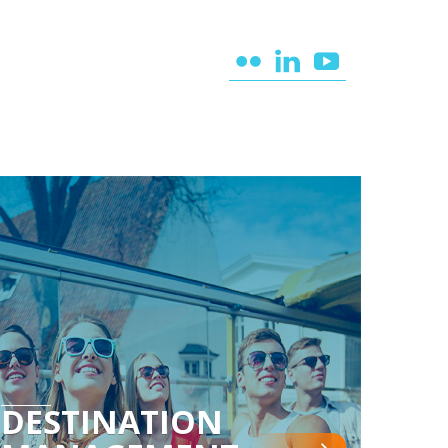
DESTINATION